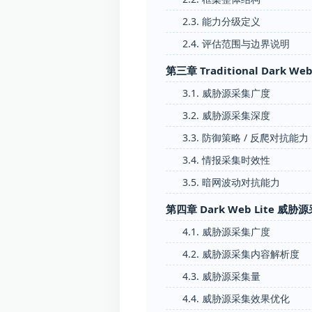
2.3. 能力分级定义
2.4. 评估范围与边界说明
第三章 Traditional Dar
3.1. 威胁源采集广度
3.2. 威胁源采集深度
3.3. 防御策略 / 反爬对抗能力
3.4. 情报采集时效性
3.5. 暗网波动对抗能力
第四章 Dark Web Lite 威
4.1. 威胁源采集广度
4.2. 威胁源采集内容解析度
4.3. 威胁源采集量
4.4. 威胁源采集效果优化