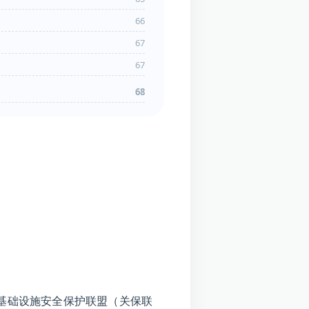
66
67
67
68
基础设施安全保护联盟（关保联