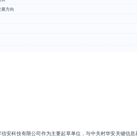
发展方向
零信安科技有限公司作为主要起草单位，与中关村华安关键信息