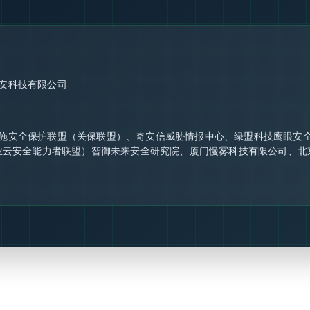
安科技有限公司
施安全保护联盟（关保联盟）、奇安信威胁情报中心、绿盟科技鹰眼安
行业云安全能力者联盟）智御未来安全研究院、厦门慢雾科技有限公司、