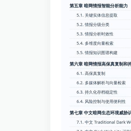
第五章 暗网情报智能分析能力
5.1. 关键实体信息提取
5.2. 情报分级分类
5.3. 情报分析时效性
5.4. 多维度向量检索
5.5. 情报知识图谱构建
第六章 暗网情报高保真复制和
6.1. 高保真复制
6.2. 多媒体解析与向量检索
6.3. 持久化存档稳定性
6.4. 风险控制与使用便利性
第七章 中文暗网生态环境威胁
7.1. 中文 Traditional Dark