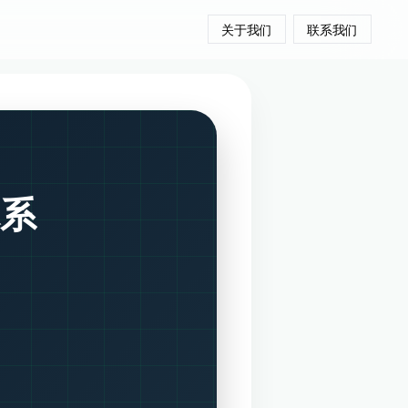
关于我们
联系我们
系