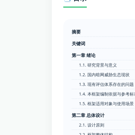
摘要
关键词
第一章 绪论
1.1. 研究背景与意义
1.2. 国内暗网威胁生态现状
1.3. 现有评估体系存在的问题
1.4. 本框架编制依据与参考标
1.5. 框架适用对象与使用场景
第二章 总体设计
2.1. 设计原则
2.2. 框架整体结构