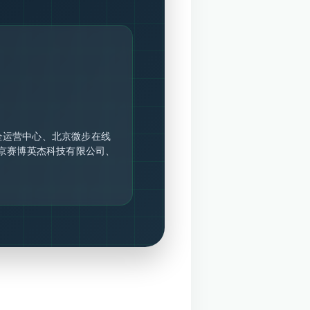
全运营中心、北京微步在线
北京赛博英杰科技有限公司、