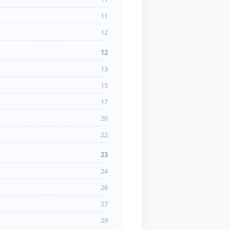
11
12
12
13
15
17
20
22
23
24
26
27
29