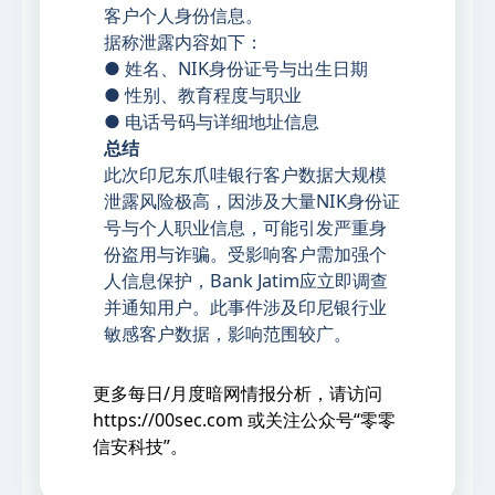
客户个人身份信息。
据称泄露内容如下：
● 姓名、NIK身份证号与出生日期
● 性别、教育程度与职业
● 电话号码与详细地址信息
总结
此次印尼东爪哇银行客户数据大规模
泄露风险极高，因涉及大量NIK身份证
号与个人职业信息，可能引发严重身
份盗用与诈骗。受影响客户需加强个
人信息保护，Bank Jatim应立即调查
并通知用户。此事件涉及印尼银行业
敏感客户数据，影响范围较广。
更多每日/月度暗网情报分析，请访问
https://00sec.com
或关注公众号“零零
信安科技”。