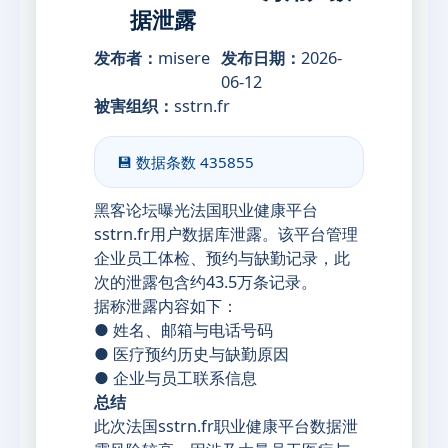
据泄露
发布者：
misere
发布日期：
2026-
06-12
被害组织：
sstrn.fr
💾 数据条数
435855
黑客论坛曝光法国职业健康平台
sstrn.fr用户数据库泄露。该平台管理
企业员工体检、预约与缺勤记录，此
次的泄露包含约43.5万条记录。
据称泄露内容如下：
● 姓名、邮箱与电话号码
● 医疗预约历史与缺勤原因
● 企业与员工联系信息
总结
此次法国sstrn.fr职业健康平台数据泄