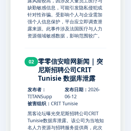
露风险较高，因涉及大量员工医疗与
缺勤敏感信息，可能引发隐私侵犯或
针对性诈骗。受影响个人与企业需加
强个人信息保护，平台应立即调查泄
露来源。此事件涉及法国医疗与人力
资源领域敏感数据，影响范围较广。
零零信安暗网新闻 | 突
02
尼斯招聘公司CRIT
Tunisie 数据库泄露
发布者：
发布日期：
2026-
TITANSupp
06-12
被害组织：
CRIT Tunisie
黑客论坛曝光突尼斯招聘公司CRIT
Tunisie数据库泄露。该公司为当地知
名人力资源与招聘服务提供商，此次