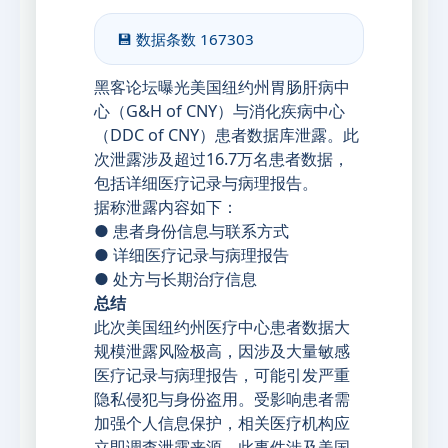
💾 数据条数
167303
黑客论坛曝光美国纽约州胃肠肝病中
心（G&H of CNY）与消化疾病中心
（DDC of CNY）患者数据库泄露。此
次泄露涉及超过16.7万名患者数据，
包括详细医疗记录与病理报告。
据称泄露内容如下：
● 患者身份信息与联系方式
● 详细医疗记录与病理报告
● 处方与长期治疗信息
总结
此次美国纽约州医疗中心患者数据大
规模泄露风险极高，因涉及大量敏感
医疗记录与病理报告，可能引发严重
隐私侵犯与身份盗用。受影响患者需
加强个人信息保护，相关医疗机构应
立即调查泄露来源。此事件涉及美国