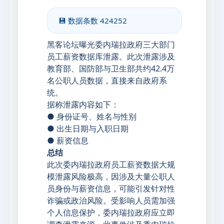
💾 数据条数
424252
黑客论坛曝光委内瑞拉政府三大部门
员工薪资数据库泄露。此次泄露涉及
教育部、国防部与卫生部共约42.4万
名公职人员数据，直接来自政府系
统。
据称泄露内容如下：
● 身份证号、姓名与性别
● 出生日期与入职日期
● 薪资信息
总结
此次委内瑞拉政府员工薪资数据大规
模泄露风险极高，因涉及大量公职人
员身份与薪资信息，可能引发针对性
诈骗或政治风险。受影响人员需加强
个人信息保护，委内瑞拉政府应立即