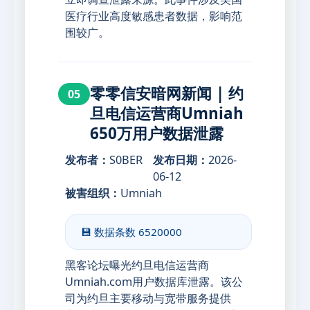
医疗行业高度敏感患者数据，影响范
围较广。
零零信安暗网新闻 | 约
05
旦电信运营商Umniah
650万用户数据泄露
发布者：
S0BER
发布日期：
2026-
06-12
被害组织：
Umniah
💾 数据条数
6520000
黑客论坛曝光约旦电信运营商
Umniah.com用户数据库泄露。该公
司为约旦主要移动与宽带服务提供