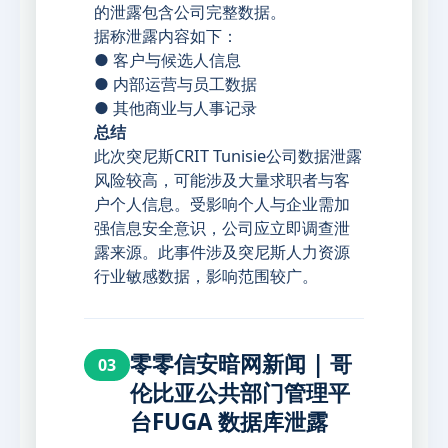
的泄露包含公司完整数据。
据称泄露内容如下：
● 客户与候选人信息
● 内部运营与员工数据
● 其他商业与人事记录
总结
此次突尼斯CRIT Tunisie公司数据泄露
风险较高，可能涉及大量求职者与客
户个人信息。受影响个人与企业需加
强信息安全意识，公司应立即调查泄
露来源。此事件涉及突尼斯人力资源
行业敏感数据，影响范围较广。
零零信安暗网新闻 | 哥
03
伦比亚公共部门管理平
台FUGA 数据库泄露