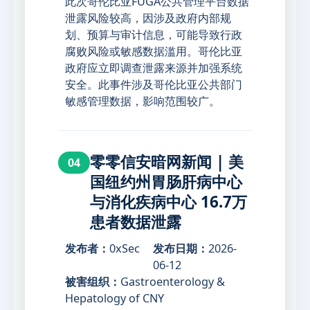
此次哥伦比亚FUGA公共管理平台数据
泄露风险较高，因涉及政府内部规
划、预算与审计信息，可能导致行政
腐败风险或敏感数据滥用。哥伦比亚
政府应立即调查泄露来源并加强系统
安全。此事件涉及哥伦比亚公共部门
敏感管理数据，影响范围较广。
零零信安暗网新闻 | 美
04
国纽约州胃肠肝病中心
与消化疾病中心 16.7万
患者数据泄露
发布者：
0xSec
发布日期：
2026-
06-12
被害组织：
Gastroenterology &
Hepatology of CNY