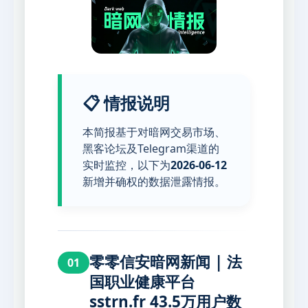
📋 情报说明
本简报基于对暗网交易市场、
黑客论坛及Telegram渠道的
实时监控，以下为
2026-06-12
新增并确权的数据泄露情报。
零零信安暗网新闻 | 法
01
国职业健康平台
sstrn.fr 43.5万用户数