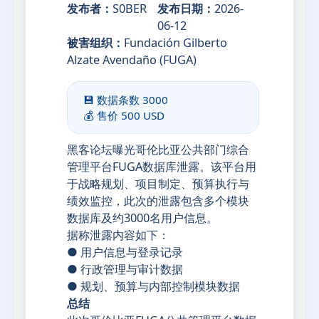
发布者：
S0BER
发布日期：
2026-
06-12
被害组织：
Fundación Gilberto
Alzate Avendaño (FUGA)
💾 数据条数
3000
💰 售价
500 USD
黑客论坛曝光哥伦比亚公共部门综合
管理平台FUGA数据库泄露。该平台用
于战略规划、项目制定、预算执行与
绩效监控，此次的泄露包含多个模块
数据库及约3000名用户信息。
据称泄露内容如下：
● 用户信息与登录记录
● 行政管理与审计数据
● 规划、预算与内部控制模块数据
总结