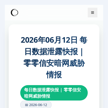
2026年06月12日 每
日数据泄露快报 |
零零信安暗网威胁
情报
每日数据泄露快报 | 零零信安
暗网威胁情报
📅 2026-06-12