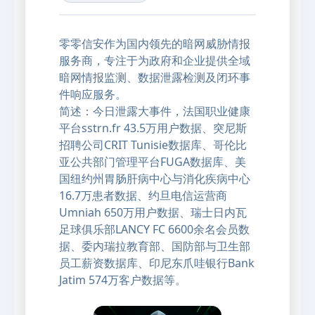
零零信安作为国内领先的暗网威胁情报
服务商，专注于为政府和企业提供全域
暗网情报监测、数据泄露检测及闭环事
件响应服务。
简述：今日泄露大事件，法国职业健康
平台sstrn.fr 43.5万用户数据、突尼斯
招聘公司CRIT Tunisie数据库、哥伦比
亚公共部门管理平台FUGA数据库、美
国纽约州胃肠肝病中心与消化疾病中心
16.7万患者数据、约旦电信运营商
Umniah 650万用户数据、瑞士日内瓦
足球俱乐部LANCY FC 6600余名会员数
据、委内瑞拉教育部、国防部与卫生部
员工薪资数据库、印尼东爪哇银行Bank
Jatim 574万客户数据等。