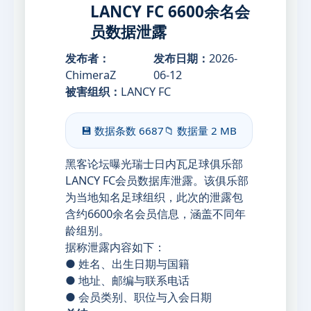
LANCY FC 6600余名会
员数据泄露
发布者：
发布日期：
2026-
ChimeraZ
06-12
被害组织：
LANCY FC
💾 数据条数
6687
📁 数据量
2 MB
黑客论坛曝光瑞士日内瓦足球俱乐部
LANCY FC会员数据库泄露。该俱乐部
为当地知名足球组织，此次的泄露包
含约6600余名会员信息，涵盖不同年
龄组别。
据称泄露内容如下：
● 姓名、出生日期与国籍
● 地址、邮编与联系电话
● 会员类别、职位与入会日期