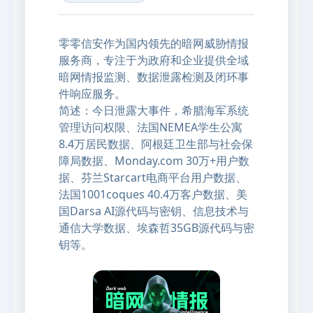
零零信安作为国内领先的暗网威胁情报
服务商，专注于为政府和企业提供全域
暗网情报监测、数据泄露检测及闭环事
件响应服务。
简述：今日泄露大事件，希腊海军系统
管理访问权限、法国NEMEA学生公寓
8.4万居民数据、阿根廷卫生部与社会保
障局数据、Monday.com 30万+用户数
据、芬兰Starcart电商平台用户数据、
法国1001coques 40.4万客户数据、美
国Darsa AI源代码与密钥、信息技术与
通信大学数据、埃森哲35GB源代码与密
钥等。