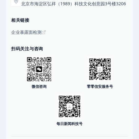
北京市海淀区弘祥（1989）科技文化创意园3号楼3206
相关链接
企业暴露面检测
扫码关注与咨询
微信咨询
零零信安服务号
每日新闻科技号