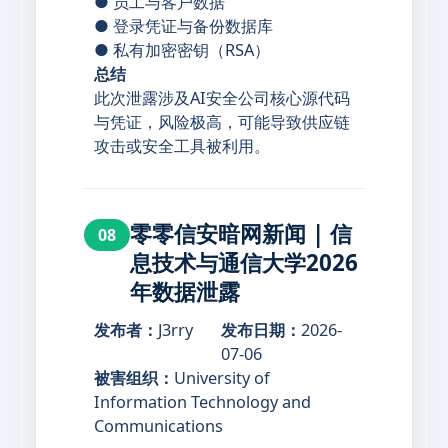
● 员工与客户数据
● 登录凭证与备份数据库
● 私有加密密钥（RSA）
总结
此次泄露涉及AI安全公司核心源代码
与凭证，风险极高，可能导致供应链
攻击或安全工具被利用。
零零信安暗网新闻 | 信
08
息技术与通信大学2026
年数据泄露
发布者：
J3rry
发布日期：
2026-
07-06
被害组织：
University of
Information Technology and
Communications