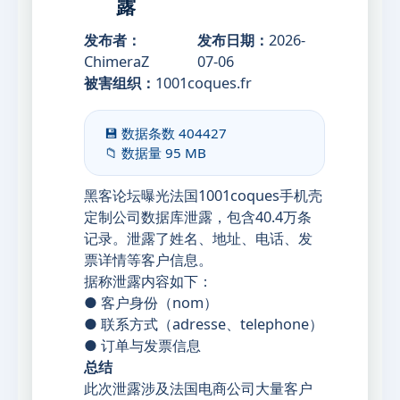
露
发布者：
发布日期：
2026-
ChimeraZ
07-06
被害组织：
1001coques.fr
💾 数据条数
404427
📁 数据量
95 MB
黑客论坛曝光法国1001coques手机壳
定制公司数据库泄露，包含40.4万条
记录。泄露了姓名、地址、电话、发
票详情等客户信息。
据称泄露内容如下：
● 客户身份（nom）
● 联系方式（adresse、telephone）
● 订单与发票信息
总结
此次泄露涉及法国电商公司大量客户