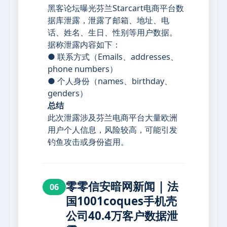
黑客论坛曝光芬兰Starcart电商平台数
据库泄露，泄露了邮箱、地址、电
话、姓名、生日、性别等用户数据。
据称泄露内容如下：
● 联系方式（Emails、addresses、
phone numbers）
● 个人身份（names、birthday、
genders）
总结
此次泄露涉及芬兰电商平台大量欧洲
用户个人信息，风险较高，可能引发
钓鱼攻击或身份盗用。
零零信安暗网新闻 | 法
06
国1001coques手机壳
公司40.4万客户数据泄