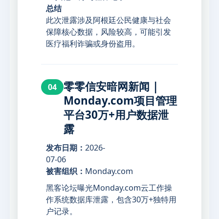
总结
此次泄露涉及阿根廷公民健康与社会
保障核心数据，风险较高，可能引发
医疗福利诈骗或身份盗用。
零零信安暗网新闻 |
04
Monday.com项目管理
平台30万+用户数据泄
露
发布日期：
2026-
07-06
被害组织：
Monday.com
黑客论坛曝光Monday.com云工作操
作系统数据库泄露，包含30万+独特用
户记录。