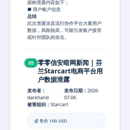
据称泄露内容如下：
● 用户账户信息
总结
此次泄露涉及流行协作平台大量用户
数据，风险较高，可能引发账户接管
或针对团队的攻击。
零零信安暗网新闻 | 芬
05
兰Starcart电商平台用
户数据泄露
发布者：
发布日期：
2026-
darkhand
07-06
被害组织：
Starcart
💰 售价
100 USD