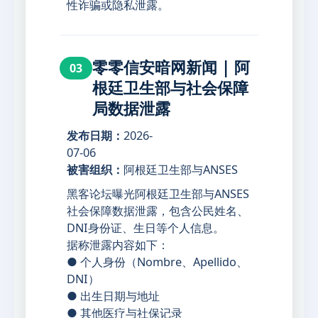
性诈骗或隐私泄露。
零零信安暗网新闻 | 阿
03
根廷卫生部与社会保障
局数据泄露
发布日期：
2026-
07-06
被害组织：
阿根廷卫生部与ANSES
黑客论坛曝光阿根廷卫生部与ANSES
社会保障数据泄露，包含公民姓名、
DNI身份证、生日等个人信息。
据称泄露内容如下：
● 个人身份（Nombre、Apellido、
DNI）
● 出生日期与地址
● 其他医疗与社保记录