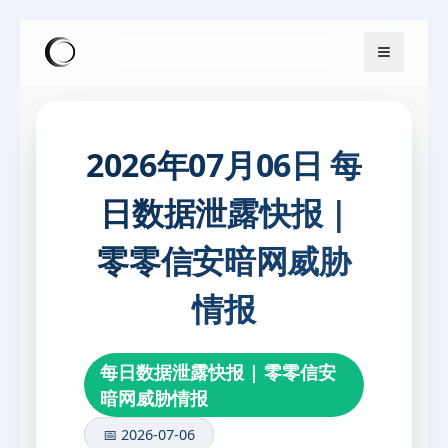
2026年07月06日 每
日数据泄露快报 |
零零信安暗网威胁
情报
每日数据泄露快报 | 零零信安
暗网威胁情报
📅 2026-07-06