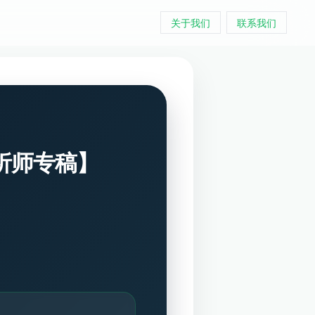
关于我们
联系我们
分析师专稿】