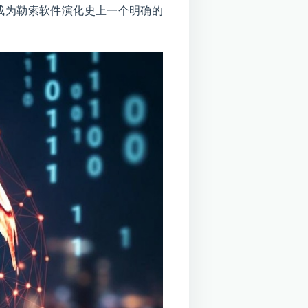
以成为勒索软件演化史上一个明确的