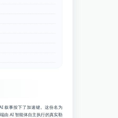
的 AI 叙事按下了加速键。这份名为
端由 AI 智能体自主执行的真实勒