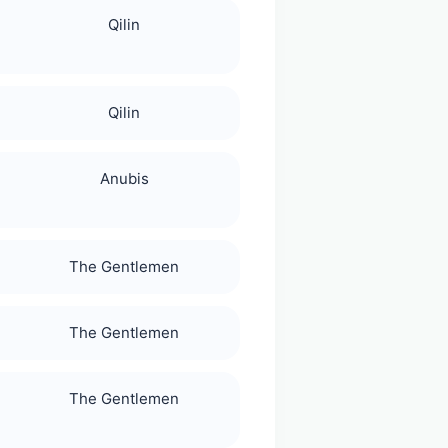
Qilin
Qilin
Anubis
The Gentlemen
The Gentlemen
The Gentlemen