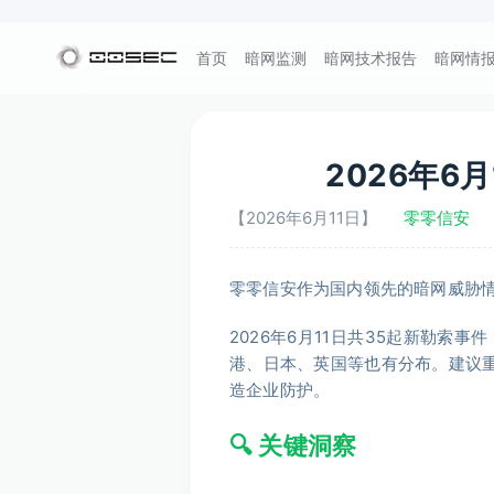
首页
暗网监测
暗网技术报告
暗网情
2026年6
【2026年6月11日】
零零信安
零零信安作为国内领先的暗网威胁
2026年6月11日共35起新勒
港、日本、英国等也有分布。建议重点关注
造企业防护。
🔍 关键洞察