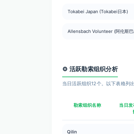
Tokabei Japan (Tokabei日本)
Allensbach Volunteer (阿伦
⚙️ 活跃勒索组织分析
当日活跃组织12个。以下表格列
勒索组织名称
当日发
Qilin