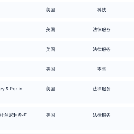
美国
科技
美国
法律服务
美国
法律服务
美国
零售
y & Perlin
美国
法律服务
phy (杜兰尼利希柯
美国
法律服务