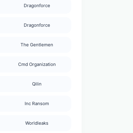
Dragonforce
Dragonforce
The Gentlemen
Cmd Organization
Qilin
Inc Ransom
Worldleaks