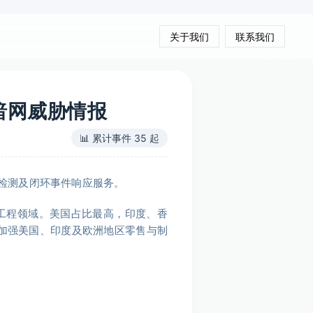
关于我们
联系我们
安暗网威胁情报
📊 累计事件 35 起
检测及闭环事件响应服务。
及工程领域。美国占比最高，印度、香
IOC，加强美国、印度及欧洲地区零售与制