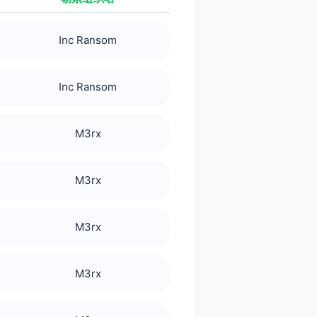
Inc Ransom
Inc Ransom
M3rx
M3rx
M3rx
M3rx