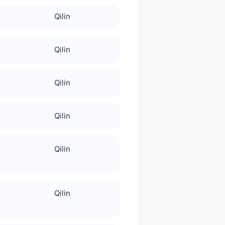
Qilin
Qilin
Qilin
Qilin
Qilin
Qilin