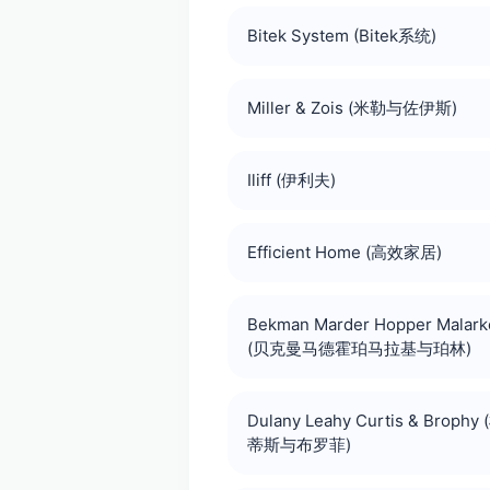
Bitek System (Bitek系统)
Miller & Zois (米勒与佐伊斯)
Iliff (伊利夫)
Efficient Home (高效家居)
Bekman Marder Hopper Malarke
(贝克曼马德霍珀马拉基与珀林)
Dulany Leahy Curtis & Bro
蒂斯与布罗菲)