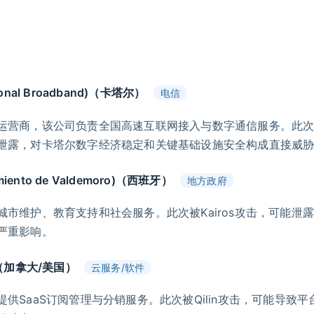
ional Broadband)（卡塔尔）
电信
营商，该公司负责全国高速互联网接入与数字通信服务。此次被The
泄露，对卡塔尔数字经济稳定和关键基础设施安全构成直接威
iento de Valdemoro)（西班牙）
地方政府
市维护、教育支持和社会服务。此次被Kairos攻击，可能泄
严重影响。
t)（加拿大/美国）
云服务/软件
供SaaS订阅管理与分销服务。此次被Qilin攻击，可能导致