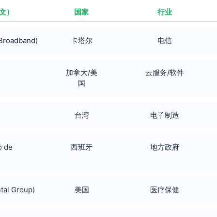
文）
国家
行业
roadband)
卡塔尔
电信
加拿大/美
云服务/软件
国
台湾
电子制造
 de
西班牙
地方政府
al Group)
美国
医疗保健