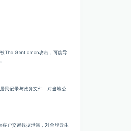
 Gentlemen攻击，可能导
胁。
露居民记录与政务文件，对当地公
平台客户交易数据泄露，对全球云生