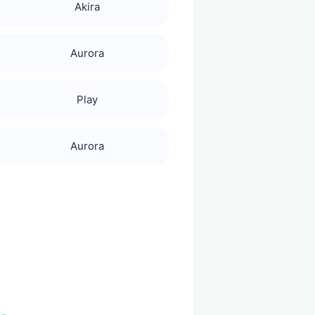
Akira
Aurora
Play
Aurora