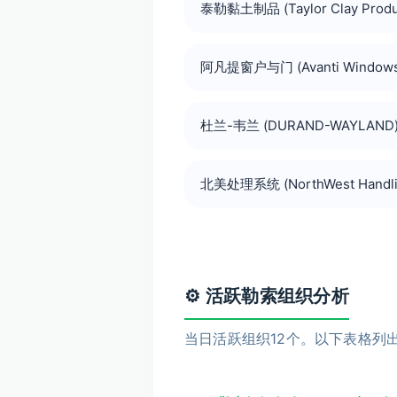
泰勒黏土制品 (Taylor Clay Produ
阿凡提窗户与门 (Avanti Windows 
杜兰-韦兰 (DURAND-WAYLAND
北美处理系统 (NorthWest Handli
⚙️ 活跃勒索组织分析
当日活跃组织12个。以下表格列