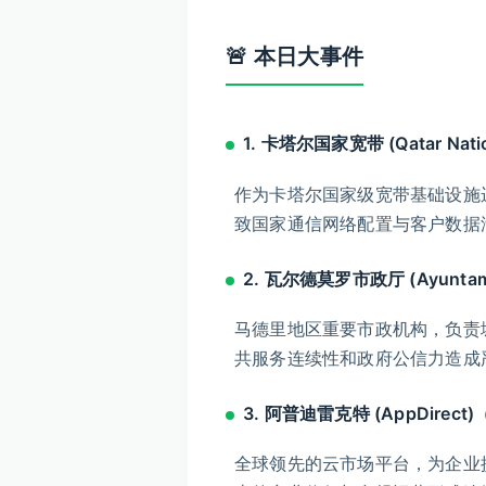
🚨 本日大事件
1. 卡塔尔国家宽带 (Qatar Nat
作为卡塔尔国家级宽带基础设施运
致国家通信网络配置与客户数据
2. 瓦尔德莫罗市政厅 (Ayuntam
马德里地区重要市政机构，负责城
共服务连续性和政府公信力造成
3. 阿普迪雷克特 (AppDirec
全球领先的云市场平台，为企业提