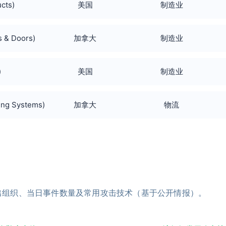
cts)
美国
制造业
& Doors)
加拿大
制造业
)
美国
制造业
ng Systems)
加拿大
物流
出组织、当日事件数量及常用攻击技术（基于公开情报）。