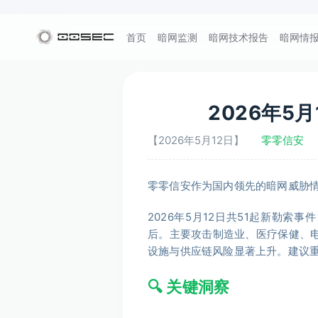
首页
暗网监测
暗网技术报告
暗网情
2026年5
【2026年5月12日】
零零信安
零零信安作为国内领先的暗网威胁
2026年5月12日共51起新勒索事件，
后。主要攻击制造业、医疗保健、电
设施与供应链风险显著上升。建议重点关注T
🔍 关键洞察