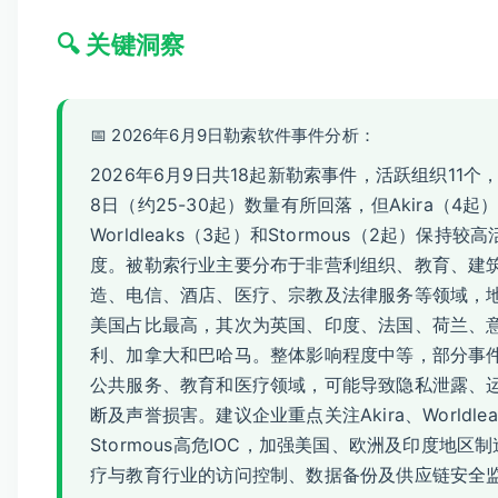
🔍 关键洞察
📅 2026年6月9日勒索软件事件分析：
2026年6月9日共18起新勒索事件，活跃组织11个
8日（约25-30起）数量有所回落，但Akira（4起
Worldleaks（3起）和Stormous（2起）保持较高
度。被勒索行业主要分布于非营利组织、教育、建
造、电信、酒店、医疗、宗教及法律服务等领域，
美国占比最高，其次为英国、印度、法国、荷兰、
利、加拿大和巴哈马。整体影响程度中等，部分事
公共服务、教育和医疗领域，可能导致隐私泄露、
断及声誉损害。建议企业重点关注Akira、Worldlea
Stormous高危IOC，加强美国、欧洲及印度地区
疗与教育行业的访问控制、数据备份及供应链安全