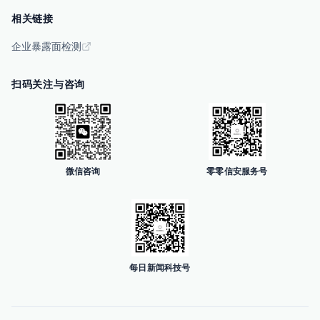
相关链接
企业暴露面检测
扫码关注与咨询
微信咨询
零零信安服务号
每日新闻科技号