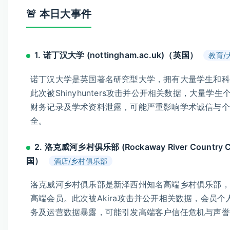
🚨 本日大事件
1. 诺丁汉大学 (nottingham.ac.uk)（英国）
教育/
诺丁汉大学是英国著名研究型大学，拥有大量学生和科
此次被Shinyhunters攻击并公开相关数据，大量学生
财务记录及学术资料泄露，可能严重影响学术诚信与个
全。
2. 洛克威河乡村俱乐部 (Rockaway River Country 
国）
酒店/乡村俱乐部
洛克威河乡村俱乐部是新泽西州知名高端乡村俱乐部，
高端会员。此次被Akira攻击并公开相关数据，会员个
务及运营数据暴露，可能引发高端客户信任危机与声誉