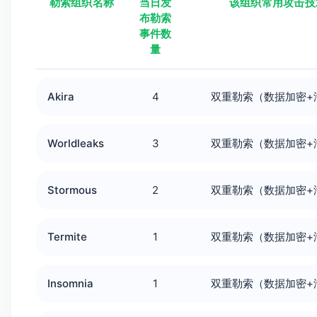
勒索组织名称
当日发
该组织常用攻击技
布勒索
事件数
量
Akira
4
双重勒索（数据加密+
Worldleaks
3
双重勒索（数据加密+
Stormous
2
双重勒索（数据加密+
Termite
1
双重勒索（数据加密+
Insomnia
1
双重勒索（数据加密+