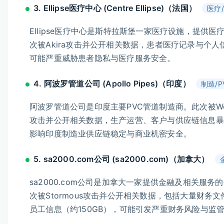
3. Ellipse医疗中心 (Centre Ellipse)（法国）
医疗
Ellipse医疗中心是斯特拉斯堡一家医疗设施，提供医
次被Akira攻击并公开相关数据，患者医疗记录与个人
可能严重威胁患者隐私与医疗服务安全。
4. 阿波罗管道公司 (Apollo Pipes)（印度）
制造/P
阿波罗管道公司是印度主要PVC管道制造商。此次被Worl
攻击并公开相关数据，生产运营、客户与供应链信息暴
影响印度制造业供应链稳定与商业机密安全。
5. sa2000.com公司 (sa2000.com)（加拿大）
sa2000.com公司是加拿大一家提供金融及相关服务
次被Stormous攻击并公开相关数据，包括大量财务
员工信息（约150GB），可能引发严重财务风险与监