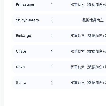
Prinzeugen
1
双重勒索（数据加密+
Shinyhunters
1
数据泄露为主
Embargo
1
双重勒索（数据加密+
Chaos
1
双重勒索（数据加密+
Nova
1
双重勒索（数据加密+
Gunra
1
双重勒索（数据加密+