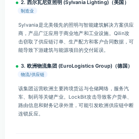
2. 西尔瓦尼亚照明 (Sylvania Lighting)（美国）
制造业
Sylvania是北美领先的照明与智能建筑解决方案供应
商，产品广泛应用于商业地产和工业设施。Qilin攻
击窃取了供应链订单、生产配方和客户合同数据，可
能导致下游建筑与能源项目的交付延误。
3. 欧洲物流集团 (EuroLogistics Group)（德国）
物流/供应链
该集团运营欧洲主要跨境货运与仓储网络，服务汽
车、制药等关键产业。LockBit攻击导致客户货单、
路由信息和财务记录外泄，可能引发欧洲供应链中断
连锁反应。