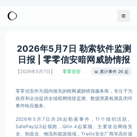
2026年5月7日 勒索软件监测
日报 | 零零信安暗网威胁情报
【2026年5月7日】
零零信安
📊 累计事件 26 起
零零信安作为国内领先的暗网威胁情报服务商，专注于为
政府和企业提供全域暗网情报监测、数据泄露检测及闭环
事件响应服务。
2026年5月7日共26起勒索事件，11个组织活跃。
SafePay以5起领跑，Qilin 4起紧随。主要攻击网络安
全、制造业、物流和能源领域，Trellix安全厂商等高价值