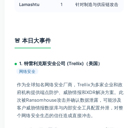
Lamashtu
1
针对制造与供应链攻击
🚨 本日大事件
1. 特雷利克斯安全公司 (Trellix)（美国）
网络安全
作为全球知名网络安全厂商，Trellix为多家企业和政
府机构提供端点防护、威胁情报和XDR解决方案。此
次被Ransomhouse攻击并确认数据泄露，可能涉及
客户威胁情报数据库与内部安全工具配置外泄，对整
个网络安全生态的信任造成直接冲击。