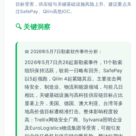
目标受害，供应链与关键基础设施风险上升。建议重点关
注SafePay、Qilin高危IOC。
🔍 关键洞察
📅 2026年5月7日勒索软件事件分析：
2026年5月7日共26起新勒索事件，11个勒索
组织保持活跃，较前一日略有回升。SafePay
以5起领跑，Qilin 4起紧随其后。主要攻击网
络安全、制造业、物流和能源领域，与前几日
相比，关键基础设施与高科技供应链目标占比
显著上升，美国、德国、澳大利亚、台湾等多
地高价值目标遭精准打击。整体影响程度较
高：Trellix网络安全厂商、Sylvania照明企业
及EuroLogistics物流集团等受害，可能引发