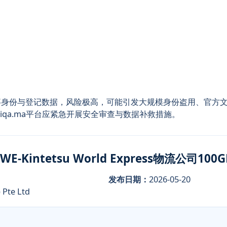
事身份与登记数据，风险极高，可能引发大规模身份盗用、官方
iqa.ma平台应紧急开展安全审查与数据补救措施。
-Kintetsu World Express物流公司1
发布日期：
2026-05-20
 Pte Ltd