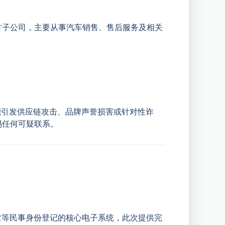
的官方子公司，主要从事汽车销售、售后服务及相关
能引发供应链攻击、品牌声誉损害或针对性诈
警惕任何可疑联系。
死亡等民事身份登记的核心电子系统，此次提供完