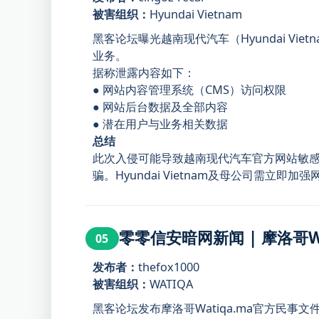
被害组织：
Hyundai Vietnam
黑客论坛曝光越南现代汽车（Hyundai 
业务。
据称泄露内容如下：
● 网站内容管理系统（CMS）访问权限
● 网站后台数据及全部内容
● 潜在用户与业务相关数据
总结
此次入侵可能导致越南现代汽车官方网站敏
骗。Hyundai Vietnam及母公司需
零零信安暗网新闻 | 摩洛哥
05
发布者：
thefox1000
被害组织：
WATIQA
黑客论坛发布摩洛哥Watiqa.ma官方民