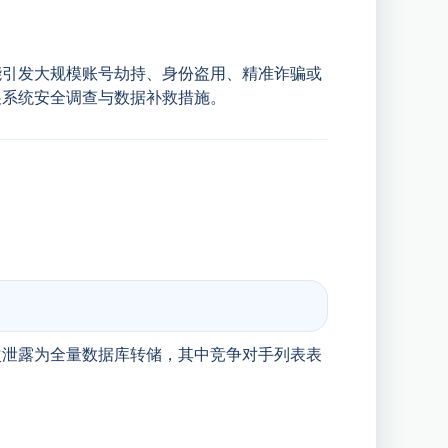
能引发大规模账号劫持、身份盗用、精准诈骗或
展系统安全调查与数据补救措施。
次泄露为全量数据库转储，其中竞争对手列表表