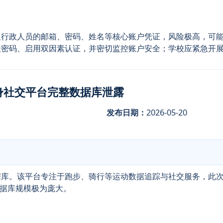
及行政人员的邮箱、密码、姓名等核心账户凭证，风险极高，可
联密码、启用双因素认证，并密切监控账户安全；学校应紧急开
健身社交平台完整数据库泄露
发布日期：
2026-05-20
据库。该平台专注于跑步、骑行等运动数据追踪与社交服务，此
数据库规模极为庞大。