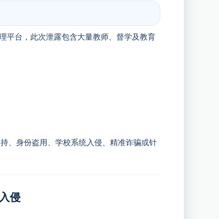
统管理平台，此次泄露包含大量教师、督学及教育
劫持、身份盗用、学校系统入侵、精准诈骗或针
客入侵