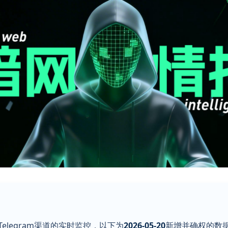
legram渠道的实时监控，以下为
2026-05-20
新增并确权的数