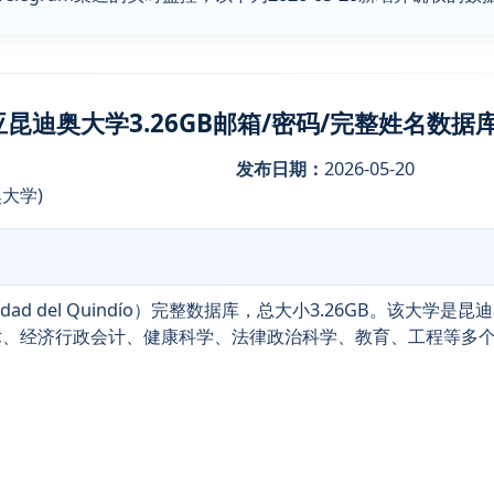
亚昆迪奥大学3.26GB邮箱/密码/完整姓名数据
发布日期：
2026-05-20
迪奥大学)
dad del Quindío）完整数据库，总大小3.26GB。该大
、经济行政会计、健康科学、法律政治科学、教育、工程等多个学