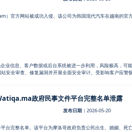
Vietnam）官方网站被成功入侵。该公司为韩国现代汽车在越南
感企业信息、客户数据或后台系统被进一步利用，风险极高，可
立即加强网站安全审查、修复漏洞并开展全面安全审计。受影响客户应
Watiqa.ma政府民事文件平台完整名单泄露
发布日期：
2026-05-20
事文件平台完整名单。该平台为摩洛哥政府负责公民出生、婚姻、