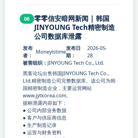
零零信安暗网新闻 | 韩国
06
JINYOUNG Tech精密制造
公司数据库泄露
发布
发布日
2026-05-
Moneyistime
者：
期：
28
被害组织：
JINYOUNG Tech Co., Ltd.
黑客论坛出售韩国JINYOUNG Tech Co.,
Ltd.精密制造公司完整数据库。该公司为韩
国精密制造企业，主要运营网站
www.jytkorea.com。
据称泄露内容如下：
● 公司内部业务数据
● 客户与供应商信息
● 生产制造记录
● 运营与财务资料