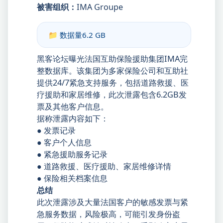
被害组织：
IMA Groupe
📁 数据量
6.2 GB
黑客论坛曝光法国互助保险援助集团IMA完
整数据库。该集团为多家保险公司和互助社
提供24/7紧急支持服务，包括道路救援、医
疗援助和家居维修，此次泄露包含6.2GB发
票及其他客户信息。
据称泄露内容如下：
● 发票记录
● 客户个人信息
● 紧急援助服务记录
● 道路救援、医疗援助、家居维修详情
● 保险相关档案信息
总结
此次泄露涉及大量法国客户的敏感发票与紧
急服务数据，风险极高，可能引发身份盗