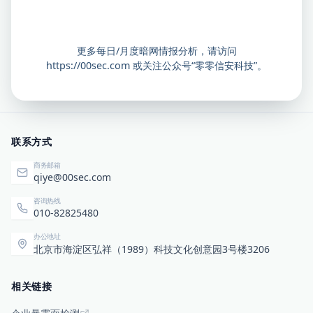
更多每日/月度暗网情报分析，请访问
https://00sec.com
或关注公众号“零零信安科技”。
联系方式
商务邮箱
qiye@00sec.com
咨询热线
010-82825480
办公地址
北京市海淀区弘祥（1989）科技文化创意园3号楼3206
相关链接