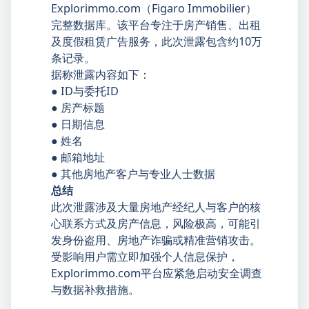
Explorimmo.com（Figaro Immobilier）
完整数据库。该平台专注于房产销售、出租
及度假租赁广告服务，此次泄露包含约10万
条记录。
据称泄露内容如下：
● ID与委托ID
● 房产标题
● 日期信息
● 姓名
● 邮箱地址
● 其他房地产客户与专业人士数据
总结
此次泄露涉及大量房地产经纪人与客户的核
心联系方式及房产信息，风险极高，可能引
发身份盗用、房地产诈骗或精准营销攻击。
受影响用户需立即加强个人信息保护，
Explorimmo.com平台应紧急启动安全调查
与数据补救措施。