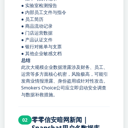
● 实验室检测报告
● 内部员工文件与指令
● 员工简历
● 商品流动记录
● 门店运营数据
● 产品认证文件
● 银行对账单与支票
● 其他企业敏感文档
总结
此次大规模企业数据泄露涉及财务、员工、
运营等多方面核心机密，风险极高，可能引
发商业情报泄露、身份盗用或针对性攻击。
Smokers Choice公司应立即启动安全调查
与数据补救措施。
零零信安暗网新闻 |
02
Snapchat用户名数据库