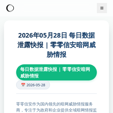
2026年05月28日 每日数据
泄露快报 | 零零信安暗网威
胁情报
每日数据泄露快报 | 零零信安暗网
威胁情报
📅 2026-05-28
零零信安作为国内领先的暗网威胁情报服务
商，专注于为政府和企业提供全域暗网情报监