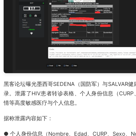
黑客论坛曝光墨西哥SEDENA（国防军）与SALVAR
录。泄露了HIV患者转诊表格、个人身份信息（CUR
情等高度敏感医疗与个人信息。
据称泄露内容如下：
● 个人身份信息（Nombre、Edad、CURP、Sexo、No. de 