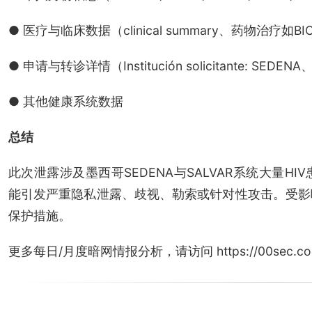
● 医疗与临床数据（clinical summary、药物治疗如BIC
● 申请与转诊详情（Institución solicitante: SEDENA、Tip
● 其他健康系统数据
总结
此次泄露涉及墨西哥SEDENA与SALVAR系统大量
能引发严重隐私泄露、歧视、勒索或针对性攻击。受影
保护措施。
更多每日/月度暗网情报分析，请访问 https://00sec