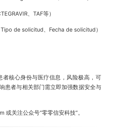
TEGRAVIR、TAF等）
o de solicitud、Fecha de solicitud）
HIV患者核心身份与医疗信息，风险极高，可
响患者与相关部门需立即加强数据安全与
.com 或关注公众号“零零信安科技”。