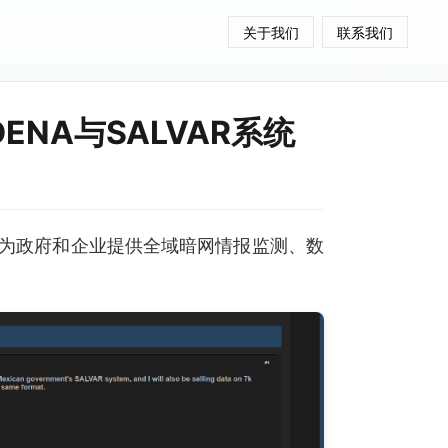
关于我们
联系我们
ENA与SALVAR系统
为政府和企业提供全域暗网情报监测、数