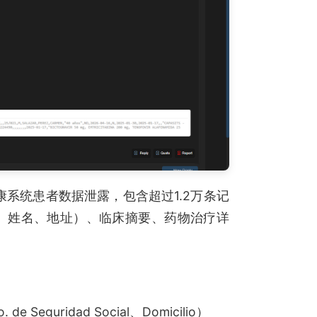
健康系统患者数据泄露，包含超过1.2万条记
P、姓名、地址）、临床摘要、药物治疗详
Seguridad Social、Domicilio）