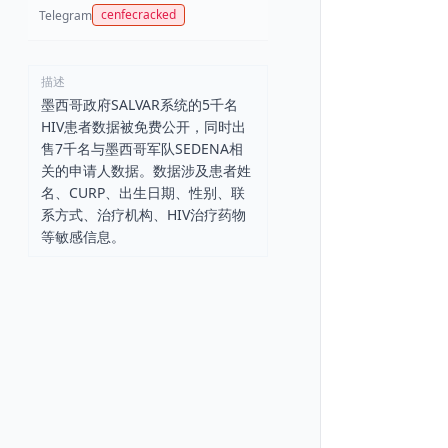
cenfecracked
Telegram
描述
墨西哥政府SALVAR系统的5千名
HIV患者数据被免费公开，同时出
售7千名与墨西哥军队SEDENA相
关的申请人数据。数据涉及患者姓
名、CURP、出生日期、性别、联
系方式、治疗机构、HIV治疗药物
等敏感信息。