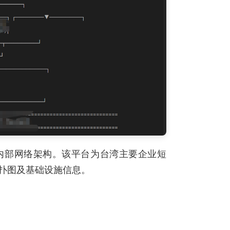
内部网络架构。该平台为台湾主要企业短
扑图及基础设施信息。