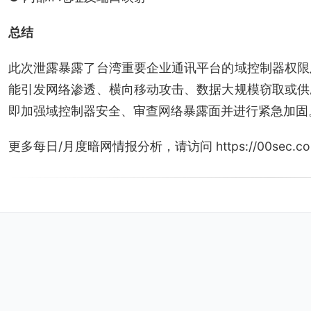
总结
此次泄露暴露了台湾重要企业通讯平台的域控制器权限
能引发网络渗透、横向移动攻击、数据大规模窃取或供
即加强域控制器安全、审查网络暴露面并进行紧急加固
更多每日/月度暗网情报分析，请访问 https://00sec