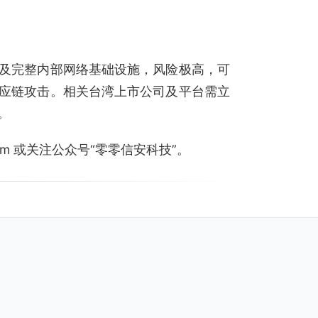
及完整内部网络基础设施，风险极高，可
应链攻击。相关台湾上市公司及平台需立
。
.com 或关注公众号“零零信安科技”。