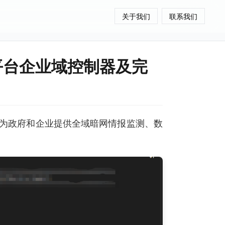
关于我们
联系我们
讯平台企业域控制器及完
为政府和企业提供全域暗网情报监测、数