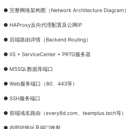
● 完整网络架构图（Network Architecture Diagram）
● HAProxy反向代理配置及公网IP
● 后端路由详情（Backend Routing）
● IIS + ServiceCenter + PRTG服务器
● MSSQL数据库端口
● Web服务端口（80、443等）
● SSH服务端口
● 前端域名路由（every8d.com、teamplus.tech等）
● 内部IP地址及端口映射