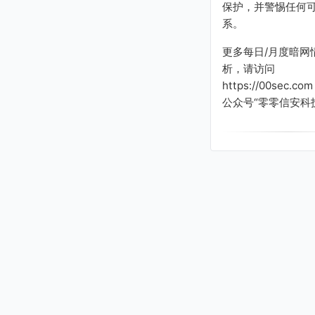
保护，并警惕任何
系。
更多每日/月度暗网
析，请访问
https://00sec.c
公众号“零零信安科