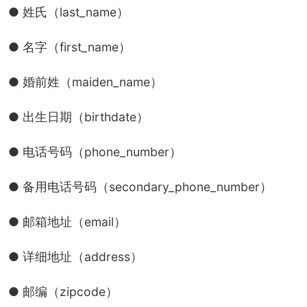
● 姓氏（last_name）
● 名字（first_name）
● 婚前姓（maiden_name）
● 出生日期（birthdate）
● 电话号码（phone_number）
● 备用电话号码（secondary_phone_number）
● 邮箱地址（email）
● 详细地址（address）
● 邮编（zipcode）