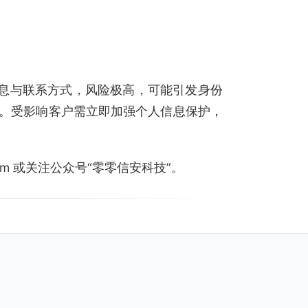
信息与联系方式，风险极高，可能引发身份
。受影响客户需立即加强个人信息保护，
.com 或关注公众号“零零信安科技”。