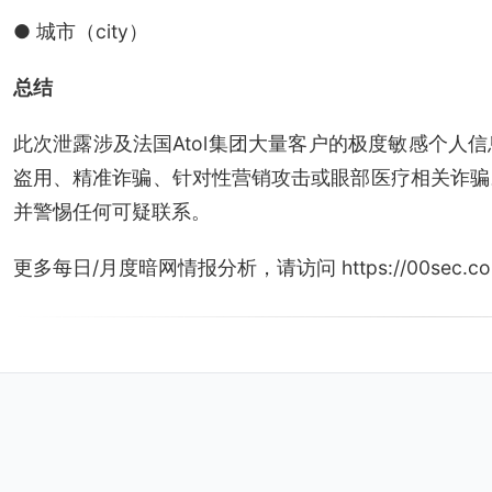
● 城市（city）
总结
此次泄露涉及法国Atol集团大量客户的极度敏感个人
盗用、精准诈骗、针对性营销攻击或眼部医疗相关诈骗
并警惕任何可疑联系。
更多每日/月度暗网情报分析，请访问 https://00sec