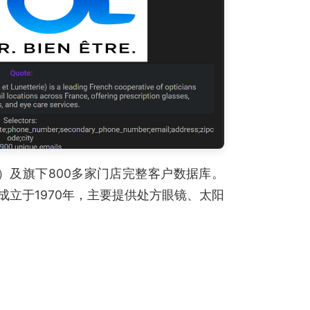
fr）及旗下800多家门店完整客户数据库。
立于1970年，主要提供处方眼镜、太阳
。