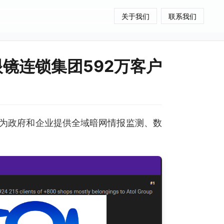
关于我们
联系我们
l眼镜连锁集团592万客户
为政府和企业提供全域暗网情报监测、数