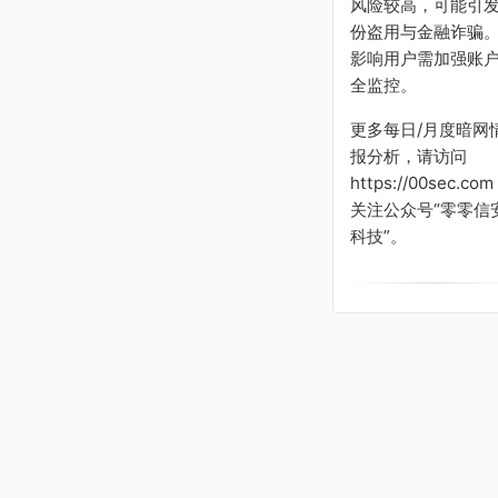
风险较高，可能引
份盗用与金融诈骗
影响用户需加强账
全监控。
更多每日/月度暗网
报分析，请访问
https://00sec.com
关注公众号“零零信
科技”。