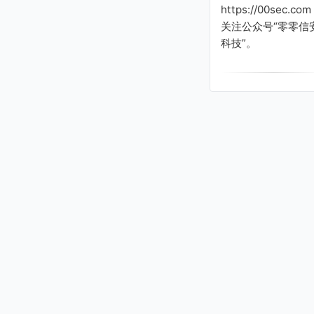
https://00sec.com
关注公众号“零零信
科技”。