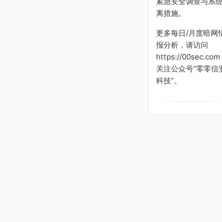
紧急安全调查与系
离措施。
更多每日/月度暗网
报分析，请访问
https://00sec.com
关注公众号“零零信
科技”。