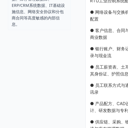
RTU工业控制系统
ERP/CRM系统数据、IT基础设
施信息、网络安全协议和分包
● 网络设备与交换
商合同等高度敏感的内部信
配置
息。
● 客户信息、合同
商业数据
● 银行账户、财务
录与现金流
● 员工薪资表、土
其身份证、护照信
● 员工联系方式与
讯录
● 产品配方、CAD
计、研发数据与专
● 供应链、采购、