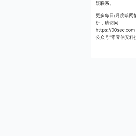
疑联系。
更多每日/月度暗网
析，请访问
https://00sec.c
公众号“零零信安科