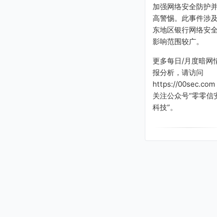
加强网络安全防护
高警惕。此事件涉
东地区银行网络安
影响范围较广。
更多每日/月度暗网
报分析，请访问
https://00sec.com
关注公众号“零零信
科技”。