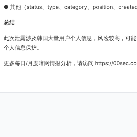
● 其他（status、type、category、position、creat
总结
此次泄露涉及韩国大量用户个人信息，风险较高，可能
个人信息保护。
更多每日/月度暗网情报分析，请访问 https://00sec