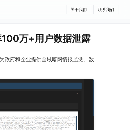
关于我们
联系我们
库100万+用户数据泄露
为政府和企业提供全域暗网情报监测、数