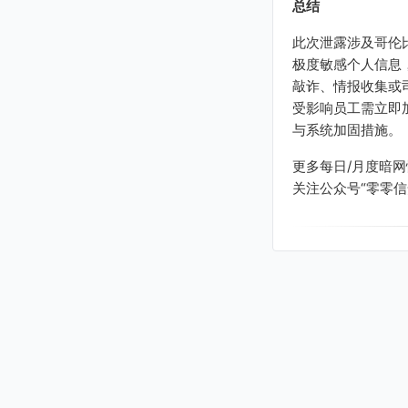
总结
此次泄露涉及哥伦
极度敏感个人信息
敲诈、情报收集或
受影响员工需立即
与系统加固措施。
更多每日/月度暗网情报
关注公众号“零零信