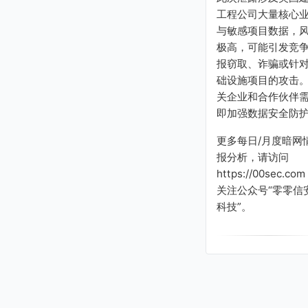
工程公司大量核心
与敏感项目数据，
极高，可能引发竞
报窃取、诈骗或针
础设施项目的攻击
关企业和合作伙伴
即加强数据安全防
更多每日/月度暗网
报分析，请访问
https://00sec.com
关注公众号“零零信
科技”。