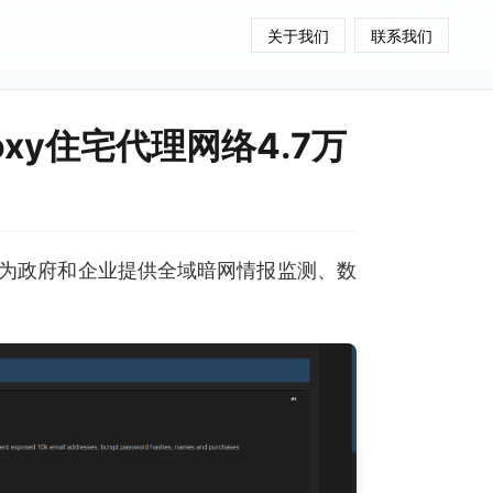
关于我们
联系我们
roxy住宅代理网络4.7万
为政府和企业提供全域暗网情报监测、数