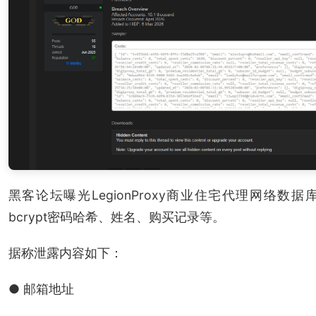
黑客论坛曝光LegionProxy商业住宅代理网络数
bcrypt密码哈希、姓名、购买记录等。
据称泄露内容如下：
● 邮箱地址