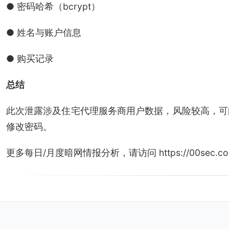
● 密码哈希（bcrypt）
● 姓名与账户信息
● 购买记录
总结
此次泄露涉及住宅代理服务商用户数据，风险较高，可
修改密码。
更多每日/月度暗网情报分析，请访问 https://00sec