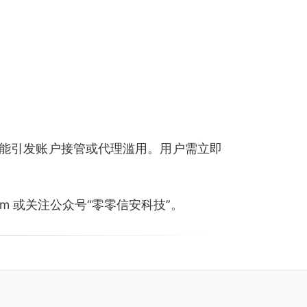
能引发账户接管或代理滥用。用户需立即
.com 或关注公众号“零零信安科技”。