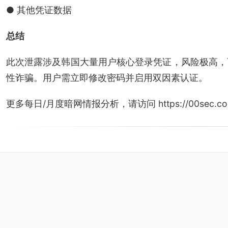
● 其他凭证数据
总结
此次泄露涉及韩国大量用户核心登录凭证，风险极高，
性诈骗。用户需立即修改密码并启用双因素认证。
更多每日/月度暗网情报分析，请访问 https://00sec