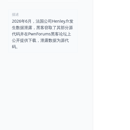
描述
2026年6月，法国公司Henley.fr发
生数据泄露，黑客窃取了其部分源
代码并在PwnForums黑客论坛上
公开提供下载，泄露数据为源代
码。