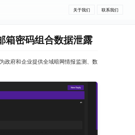
关于我们
联系我们
k+邮箱密码组合数据泄露
为政府和企业提供全域暗网情报监测、数