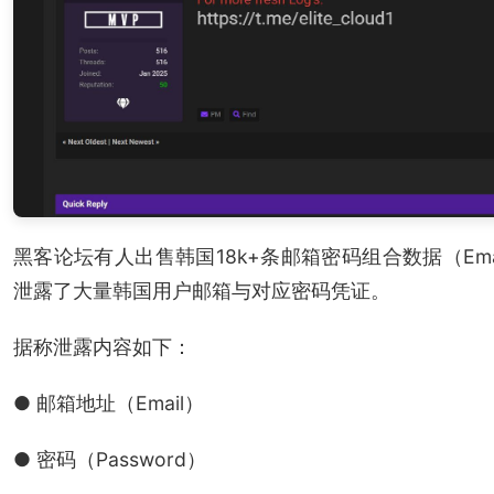
黑客论坛有人出售韩国18k+条邮箱密码组合数据（Emai
泄露了大量韩国用户邮箱与对应密码凭证。
据称泄露内容如下：
● 邮箱地址（Email）
● 密码（Password）