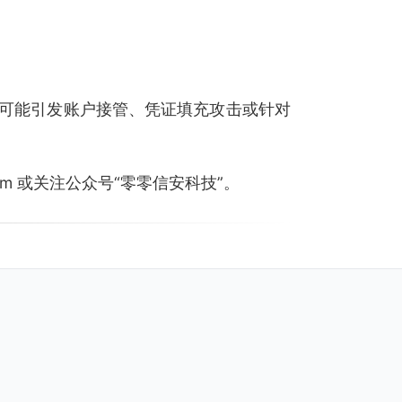
可能引发账户接管、凭证填充攻击或针对
.com 或关注公众号“零零信安科技”。