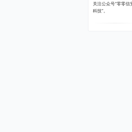
关注公众号“零零信
科技”。