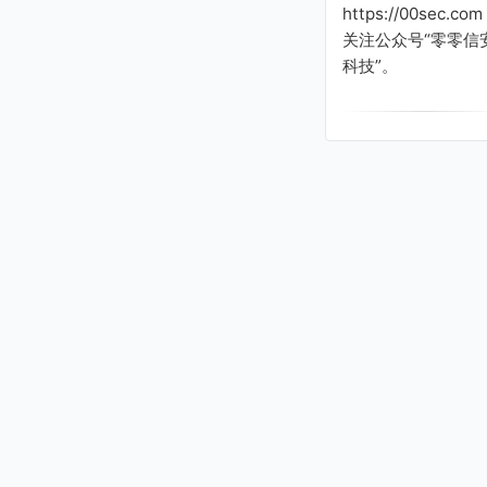
https://00sec.com
关注公众号“零零信
科技”。