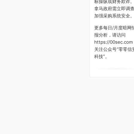
标操纵或财务欺诈
拿马政府需立即调
加强采购系统安全
更多每日/月度暗网
报分析，请访问
https://00sec.com
关注公众号“零零信
科技”。