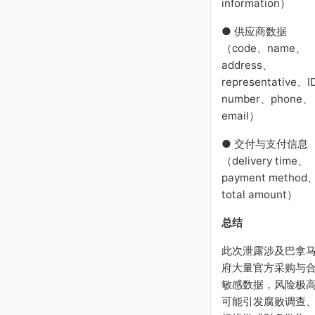
information）
● 供应商数据
（code、name、
address、
representative、I
number、phone、
email）
● 交付与支付信息
（delivery time、
payment method
total amount）
总结
此次泄露涉及巴拿
府大量官方采购与
敏感数据，风险极
可能引发腐败调查