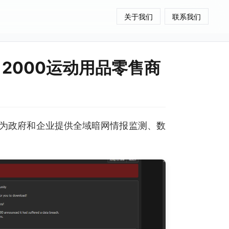
关于我们
联系我们
t 2000运动用品零售商
为政府和企业提供全域暗网情报监测、数