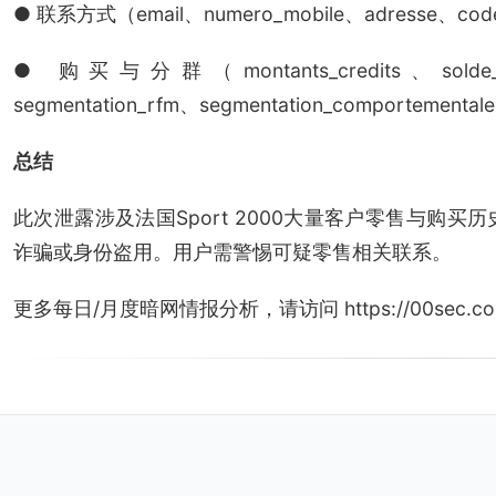
● 联系方式（email、numero_mobile、adresse、code_
● 购买与分群（montants_credits、solde_poin
segmentation_rfm、segmentation_comportemental
总结
此次泄露涉及法国Sport 2000大量客户零售与购
诈骗或身份盗用。用户需警惕可疑零售相关联系。
更多每日/月度暗网情报分析，请访问 https://00sec