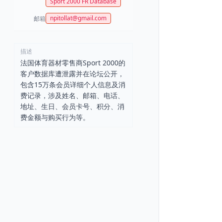
Sport 2000 FR Database
npitollat@gmail.com
邮箱
描述
法国体育器材零售商Sport 2000的
客户数据库遭泄露并在论坛公开，
包含15万条会员详细个人信息及消
费记录，涉及姓名、邮箱、电话、
地址、生日、会员卡号、积分、消
费金额与购买行为等。