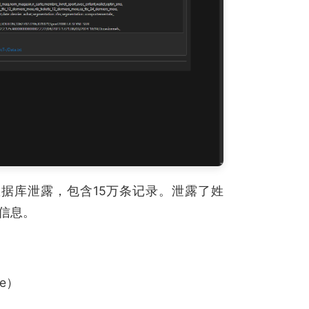
户数据库泄露，包含15万条记录。泄露了姓
信息。
ce）