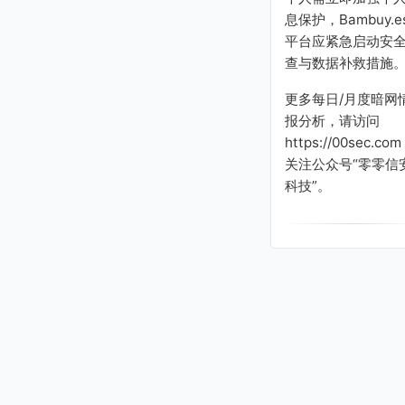
息保护，Bambuy.e
平台应紧急启动安
查与数据补救措施
更多每日/月度暗网
报分析，请访问
https://00sec.com
关注公众号“零零信
科技”。