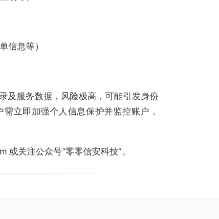
账单信息等）
录及服务数据，风险极高，可能引发身份
户需立即加强个人信息保护并监控账户，
。
.com 或关注公众号“零零信安科技”。