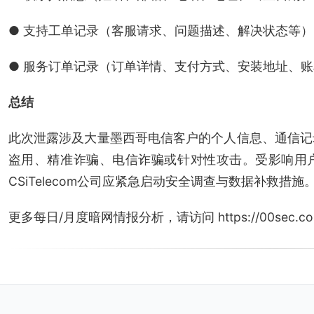
● 支持工单记录（客服请求、问题描述、解决状态等）
● 服务订单记录（订单详情、支付方式、安装地址、
总结
此次泄露涉及大量墨西哥电信客户的个人信息、通信记
盗用、精准诈骗、电信诈骗或针对性攻击。受影响用
CSiTelecom公司应紧急启动安全调查与数据补救措施
更多每日/月度暗网情报分析，请访问 https://00sec