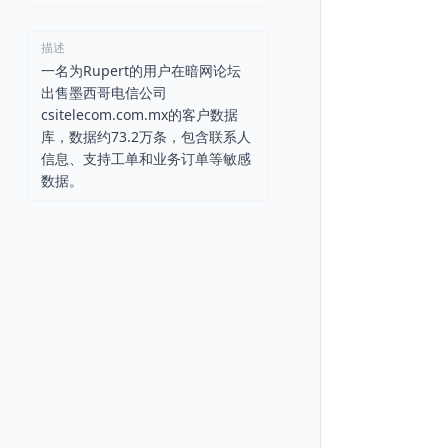
描述
一名为Rupert的用户在暗网论坛
出售墨西哥电信公司
csitelecom.com.mx的客户数据
库，数据约73.2万条，包含联系人
信息、支持工单和业务订单等敏感
数据。