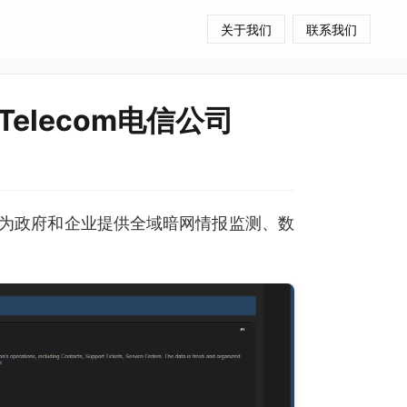
关于我们
联系我们
Telecom电信公司
为政府和企业提供全域暗网情报监测、数