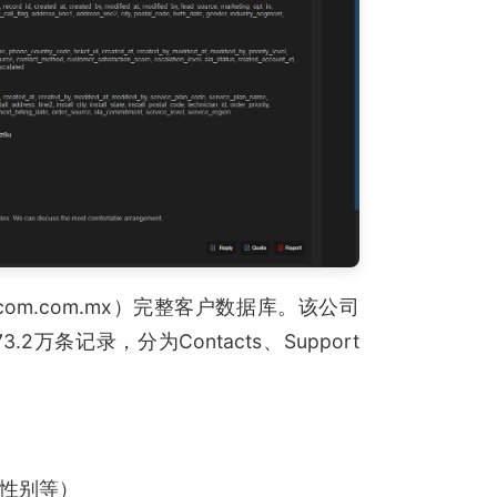
lecom.com.mx）完整客户数据库。该公司
条记录，分为Contacts、Support
、性别等）