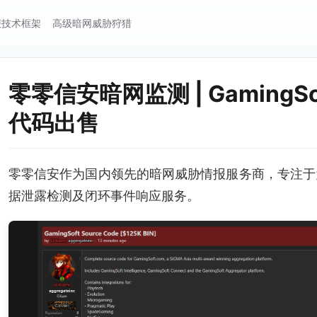
报技术框架
高级暗网威胁狩猎
零零信安暗网监测 | Gaming
代码出售
零零信安作为国内领先的暗网威胁情报服务商，专注于
据泄露检测及闭环事件响应服务。