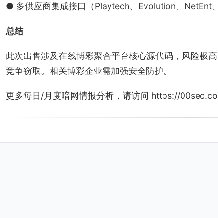
● 多供应商集成接口（Playtech、Evolution、NetEnt、P
总结
此次出售涉及在线博彩聚合平台核心源代码，风险极高
竞争窃取。相关博彩企业需加强安全防护。
更多每日/月度暗网情报分析，请访问 https://00sec