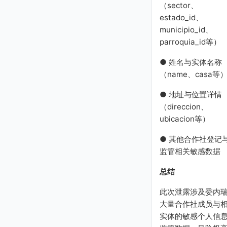
（sector、
estado_id、
municipio_id、
parroquia_id等）
● 姓名与实体名称
（name、casa等
● 地址与位置详情
（direccion、
ubicacion等）
● 其他合作社登记
监管相关敏感数据
总结
此次泄露涉及委内
大量合作社成员与
实体的敏感个人信