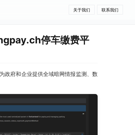
关于我们
联系我们
ngpay.ch停车缴费平
为政府和企业提供全域暗网情报监测、数