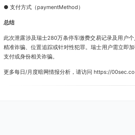
● 支付方式（paymentMethod）
总结
此次泄露涉及瑞士280万条停车缴费交易记录及用户
精准诈骗、位置追踪或针对性犯罪。瑞士用户需立即加
支付或身份相关诈骗。
更多每日/月度暗网情报分析，请访问 https://00sec