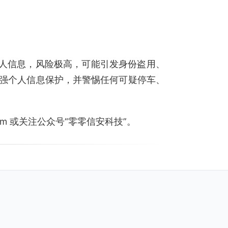
个人信息，风险极高，可能引发身份盗用、
强个人信息保护，并警惕任何可疑停车、
.com 或关注公众号“零零信安科技”。