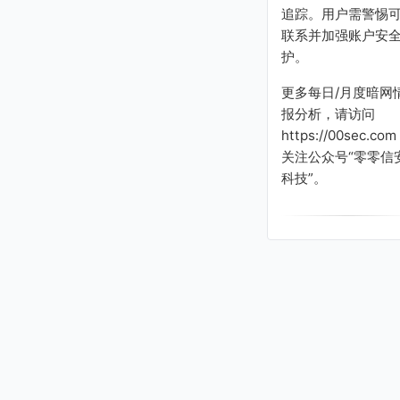
追踪。用户需警惕
联系并加强账户安
护。
更多每日/月度暗网
报分析，请访问
https://00sec.com
关注公众号“零零信
科技”。