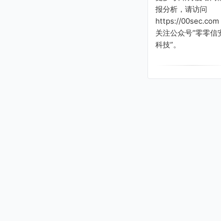
报分析，请访问
https://00sec.com
关注公众号“零零信
科技”。