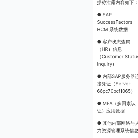
据称泄露内容如下
● SAP
SuccessFactors
HCM 系统数据
● 客户状态查询
（HR）信息
（Customer Statu
Inquiry）
● 内部SAP服务器
接凭证（Server:
66pc70bcf1065）
● MFA（多因素认
证）应用数据
● 其他内部网络与
力资源管理系统信