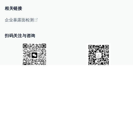
相关链接
企业暴露面检测
扫码关注与咨询
微信咨询
零零信安服务号
每日新闻科技号
COPYRIGHT (©) 2023 -
2026
零零信安
暗网监测
暗网情报分析
暴露面检测