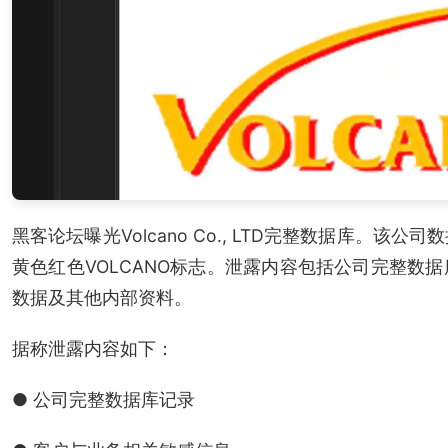
黑客论坛曝光Volcano Co., LTD完整数据库。
黄色红色VOLCANO标志。泄露内容包括公司完整数
数据及其他内部资料。
据称泄露内容如下：
● 公司完整数据库记录