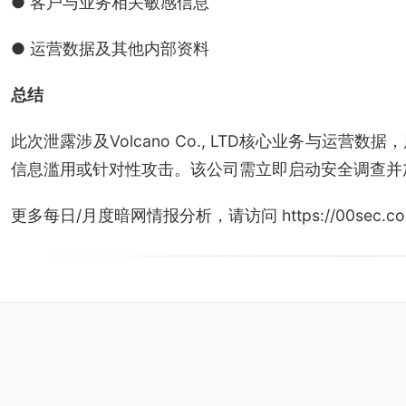
● 客户与业务相关敏感信息
● 运营数据及其他内部资料
总结
此次泄露涉及Volcano Co., LTD核心业务与运
信息滥用或针对性攻击。该公司需立即启动安全调查并
更多每日/月度暗网情报分析，请访问 https://00sec