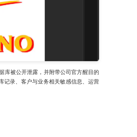
该公司数据库被公开泄露，并附带公司官方醒目的
据库记录、客户与业务相关敏感信息、运营