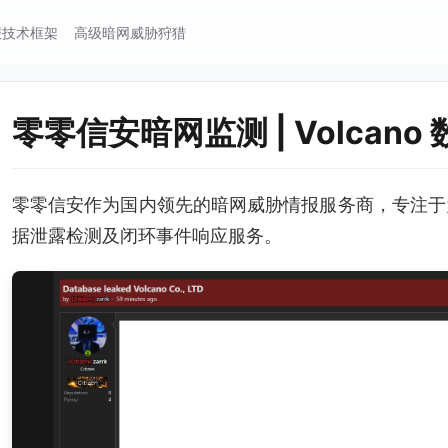
报技术框架
高级暗网威胁狩猎
零零信安暗网监测 | Volcano
零零信安作为国内领先的暗网威胁情报服务商，专注于
据泄露检测及闭环事件响应服务。