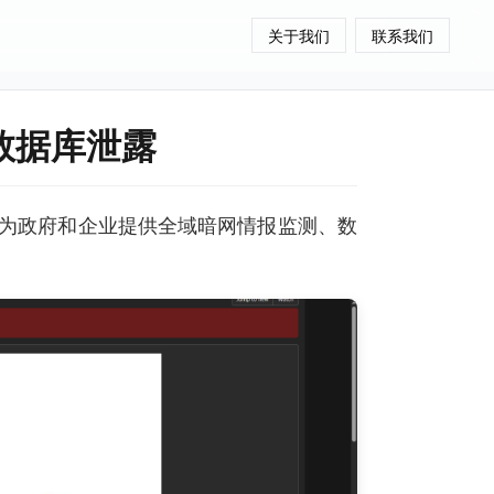
关于我们
联系我们
 数据库泄露
为政府和企业提供全域暗网情报监测、数