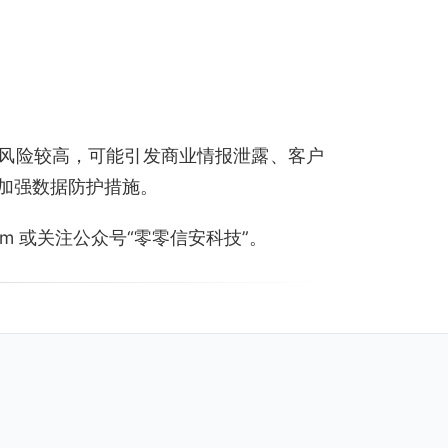
营数据，风险较高，可能引发商业情报泄露、客户
加强数据防护措施。
.com 或关注公众号“零零信安科技”。