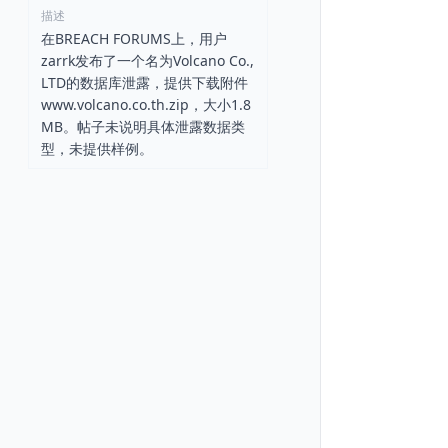
描述
在BREACH FORUMS上，用户
zarrk发布了一个名为Volcano Co.,
LTD的数据库泄露，提供下载附件
www.volcano.co.th.zip，大小1.8
MB。帖子未说明具体泄露数据类
型，未提供样例。