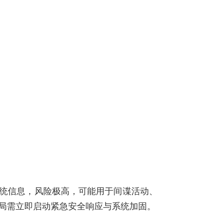
统信息，风险极高，可能用于间谍活动、
局需立即启动紧急安全响应与系统加固。