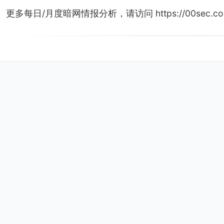
更多每日/月度暗网情报分析，请访问 https://00sec