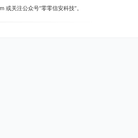
.com 或关注公众号“零零信安科技”。