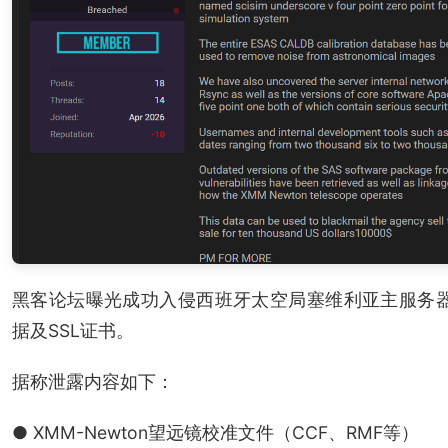
黑客论坛曝光成功入侵西班牙太空局塞维利亚主服务器，
据及SSL证书。
据称泄露内容如下：
● XMM-Newton望远镜校准文件（CCF、RMF等）