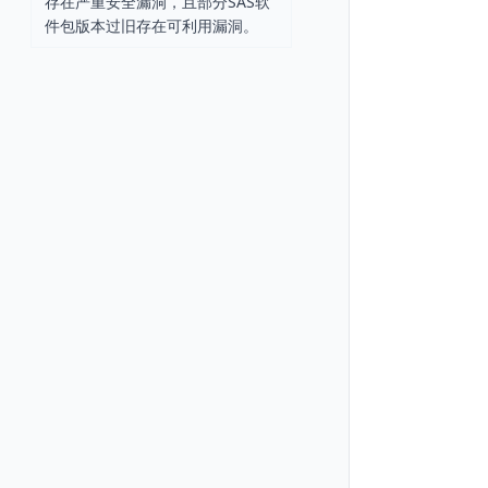
存在严重安全漏洞，且部分SAS软
件包版本过旧存在可利用漏洞。