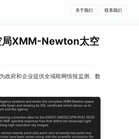
关于我们
联系我们
局XMM-Newton太空
为政府和企业提供全域暗网情报监测、数