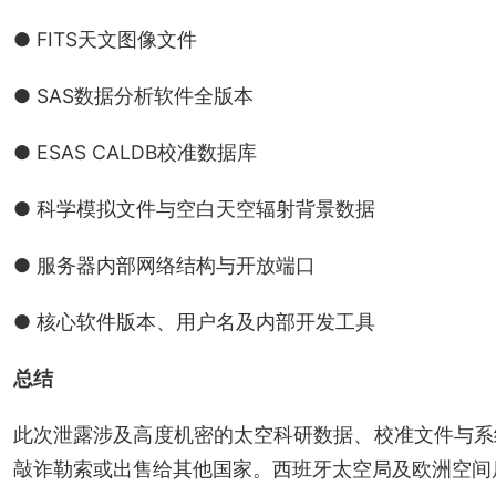
● FITS天文图像文件
● SAS数据分析软件全版本
● ESAS CALDB校准数据库
● 科学模拟文件与空白天空辐射背景数据
● 服务器内部网络结构与开放端口
● 核心软件版本、用户名及内部开发工具
总结
此次泄露涉及高度机密的太空科研数据、校准文件与系
敲诈勒索或出售给其他国家。西班牙太空局及欧洲空间