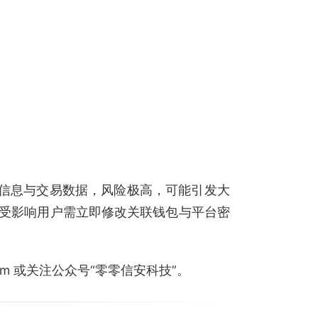
人信息与交易数据，风险极高，可能引发大
受影响用户需立即修改关联钱包与平台密
.com 或关注公众号“零零信安科技”。