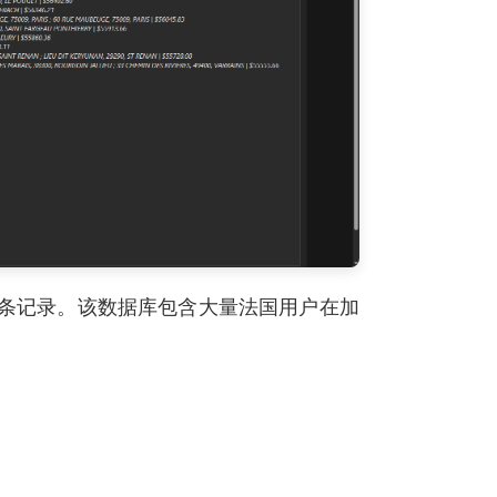
万条记录。该数据库包含大量法国用户在加