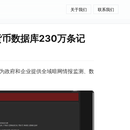
关于我们
联系我们
货币数据库230万条记
为政府和企业提供全域暗网情报监测、数