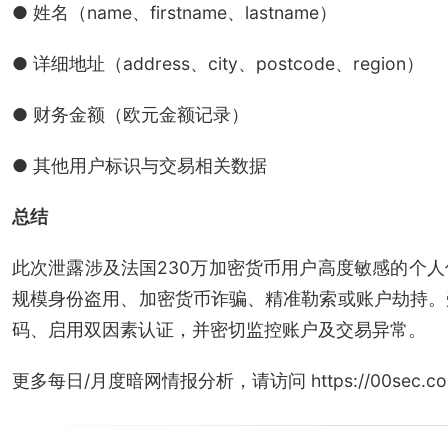
● 姓名（name、firstname、lastname）
● 详细地址（address、city、postcode、region）
● 财务金额（欧元金额记录）
● 其他用户标识与交易相关数据
总结
此次泄露涉及法国230万加密货币用户高度敏感的个
规模身份盗用、加密货币诈骗、精准勒索或账户劫持。
码、启用双因素认证，并密切监控账户及交易异常。
更多每日/月度暗网情报分析，请访问 https://00sec