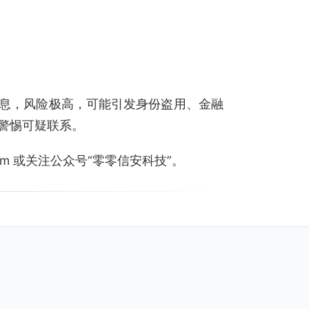
息，风险极高，可能引发身份盗用、金融
警惕可疑联系。
.com 或关注公众号“零零信安科技”。