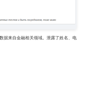
，数据来自金融相关领域。泄露了姓名、电