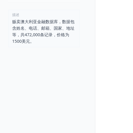
描述
贩卖澳大利亚金融数据库，数据包
含姓名、电话、邮箱、国家、地址
等，共472,000条记录，价格为
1500美元。