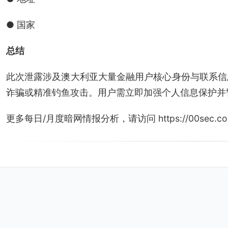
● 国家
总结
此次泄露涉及澳大利亚大量金融用户核心身份与联系信
诈骗或精准钓鱼攻击。用户需立即加强个人信息保护并
更多每日/月度暗网情报分析，请访问 https://00sec