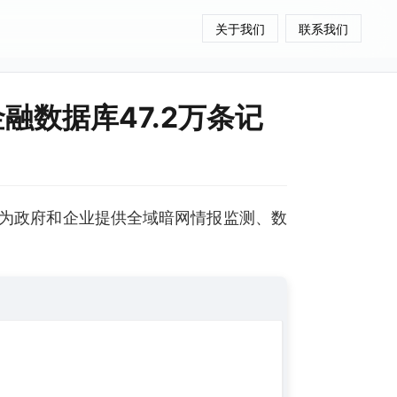
关于我们
联系我们
融数据库47.2万条记
为政府和企业提供全域暗网情报监测、数