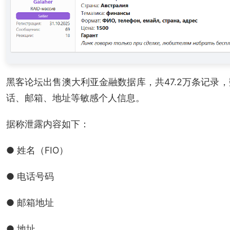
黑客论坛出售澳大利亚金融数据库，共47.2万条记录
话、邮箱、地址等敏感个人信息。
据称泄露内容如下：
● 姓名（FIO）
● 电话号码
● 邮箱地址
● 地址