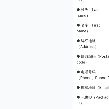
● 姓氏（Last
name）
● 名字（First
name）
● 详细地址
（Address）
● 邮政编码（Posta
code）
● 电话号码
（Phone、Phone 
● 邮箱地址（Emai
● 包裹ID（Packag
ID）