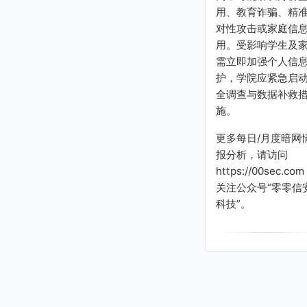
用、教育诈骗、精
对性攻击或家庭信
用。受影响学生及
需立即加强个人信
护，学院应紧急启
全调查与数据补救
施。
更多每日/月度暗网
报分析，请访问
https://00sec.com
关注公众号“零零信
科技”。