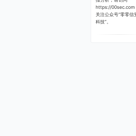
https://00sec.com
关注公众号“零零信
科技”。