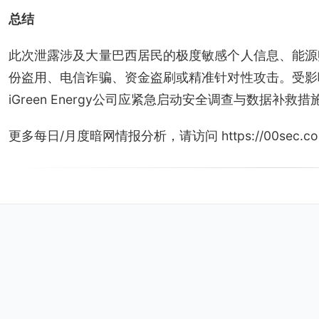
总结
此次泄露涉及大量巴西居民的极度敏感个人信息、能源
份盗用、电信诈骗、资金盗刷或精准针对性攻击。受影
iGreen Energy公司应紧急启动安全调查与数据补救措
更多每日/月度暗网情报分析，请访问 https://00sec