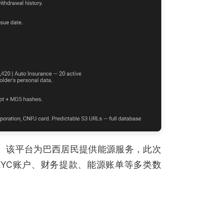
数据库。该平台为巴西居民提供能源服务，此次
KYC账户、财务提款、能源账单等多类数