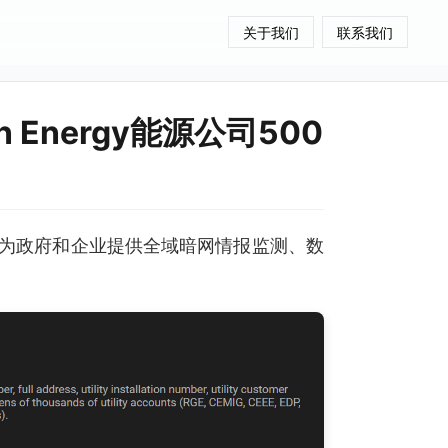
关于我们
联系我们
n Energy能源公司500
为政府和企业提供全域暗网情报监测、数