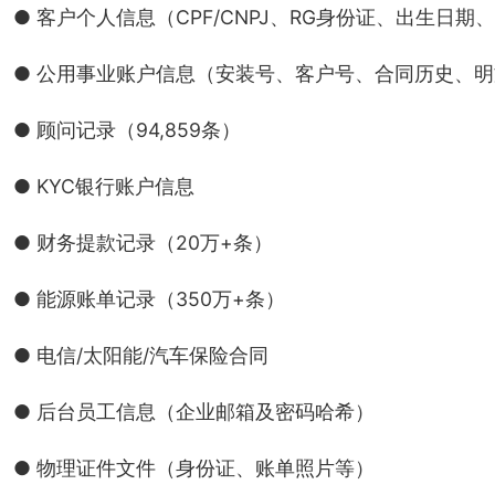
● 客户个人信息（CPF/CNPJ、RG身份证、出生日
● 公用事业账户信息（安装号、客户号、合同历史、
● 顾问记录（94,859条）
● KYC银行账户信息
● 财务提款记录（20万+条）
● 能源账单记录（350万+条）
● 电信/太阳能/汽车保险合同
● 后台员工信息（企业邮箱及密码哈希）
● 物理证件文件（身份证、账单照片等）