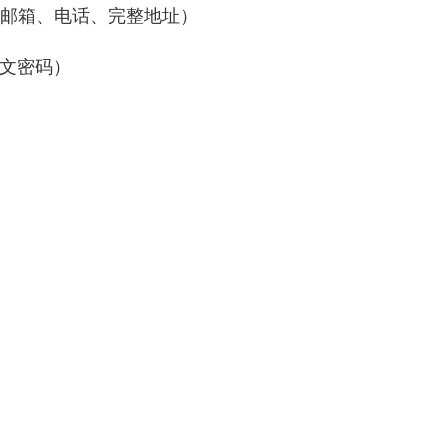
期、邮箱、电话、完整地址）
明文密码）