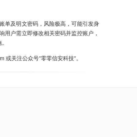
账单及明文密码，风险极高，可能引发身
响用户需立即修改相关密码并监控账户，
施。
.com 或关注公众号“零零信安科技”。