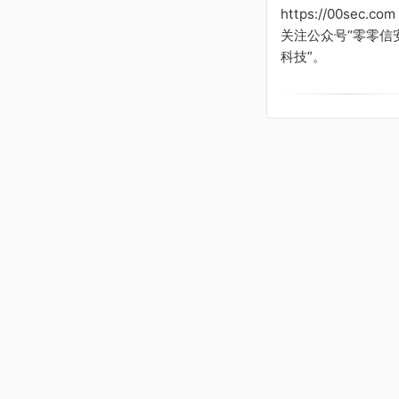
https://00sec.com
关注公众号“零零信
科技”。