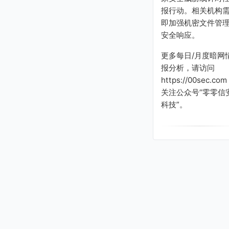
报行动。相关机构
即加强机密文件管
安全响应。
更多每日/月度暗网
报分析，请访问
https://00sec.com
关注公众号“零零信
科技”。