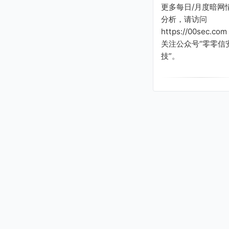
更多每日/月度暗网
分析，请访问
https://00sec.com
关注公众号“零零信
技”。