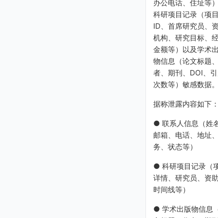
办公电话、住址等
科研项目记录（项
ID、首席研究员、
机构、研究目标、
金额等）以及学术
物信息（论文标题
者、期刊、DOI、
次数等）敏感数据
据称泄露内容如下
● 联系人信息（姓
邮箱、电话、地址
务、状态等）
● 科研项目记录（
详情、研究员、资
时间线等）
● 学术出版物信息