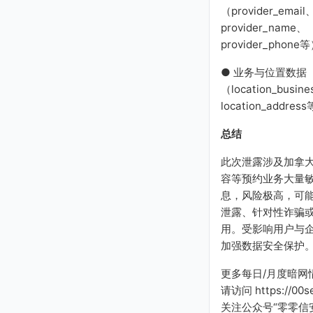
（provider_email
provider_name、
provider_phone
● 业务与位置数据
（location_busine
location_addres
总结
此次泄露涉及加拿
容等预约业务大量
息，风险极高，可
泄露、针对性诈骗
用。受影响用户与
加强数据安全保护
更多每日/月度暗网
请访问 https://00s
关注公众号“零零信