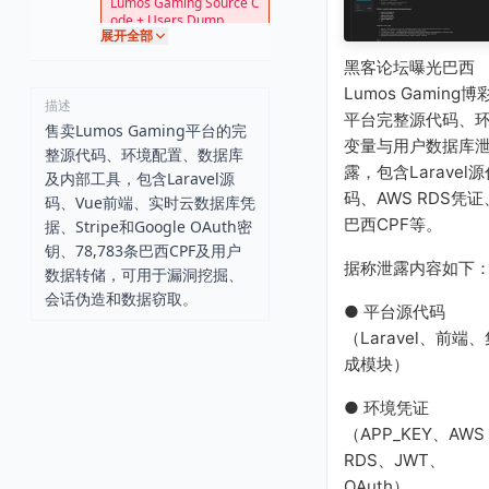
Lumos Gaming Source C
ode + Users Dump
展开全部
黑客论坛曝光巴西
Lumos Gaming博
描述
平台完整源代码、
售卖Lumos Gaming平台的完
变量与用户数据库
整源代码、环境配置、数据库
露，包含Laravel源
及内部工具，包含Laravel源
码、AWS RDS凭证
码、Vue前端、实时云数据库凭
巴西CPF等。
据、Stripe和Google OAuth密
钥、78,783条巴西CPF及用户
据称泄露内容如下
数据转储，可用于漏洞挖掘、
会话伪造和数据窃取。
● 平台源代码
（Laravel、前端、
成模块）
● 环境凭证
（APP_KEY、AWS
RDS、JWT、
OAuth）